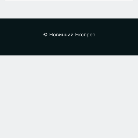
© Новинний Експрес