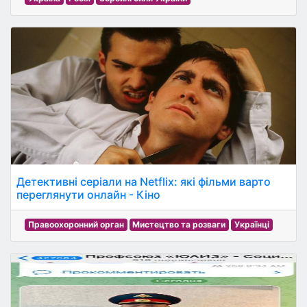
Детективні серіали на Netflix: які фільми варто
переглянути онлайн - Кіно
Правоохоронний орган
Мистецтво та розваги
Українці