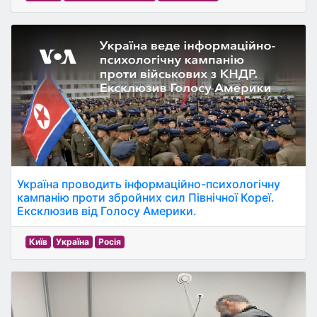
Україна проводить інформаційно-психологічну
кампанію проти збройних сил Північної Кореї.
Ексклюзив від Голосу Америки.
Київ
Україна
Росія