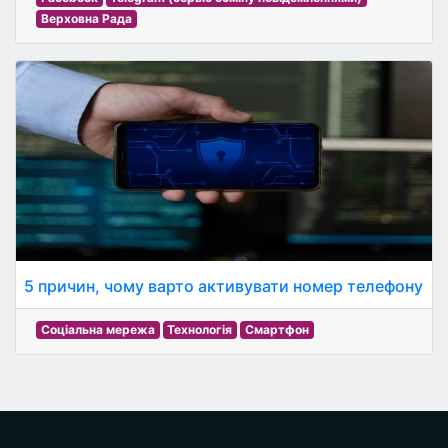
Верховна Рада
5 причин, чому варто активувати номер телефону
Соціальна мережа
Технологія
Смартфон