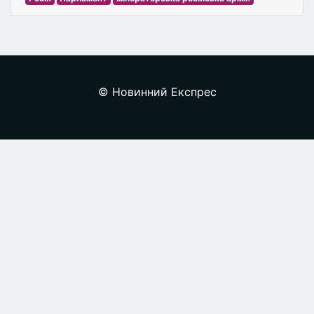
© Новинний Експрес