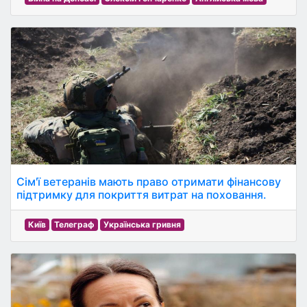
Сім'ї ветеранів мають право отримати фінансову
підтримку для покриття витрат на поховання.
Київ
Телеграф
Українська гривня