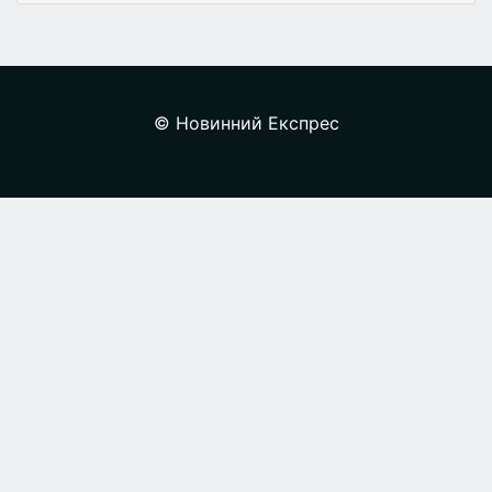
© Новинний Експрес