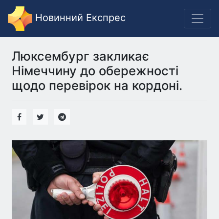
Новинний Експрес
Люксембург закликає
Німеччину до обережності
щодо перевірок на кордоні.