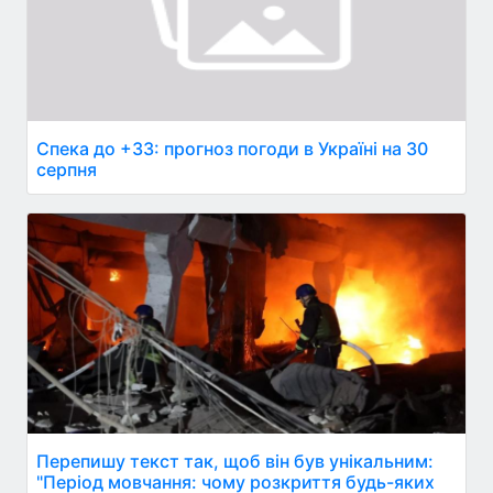
Спека до +33: прогноз погоди в Україні на 30
серпня
Перепишу текст так, щоб він був унікальним:
"Період мовчання: чому розкриття будь-яких