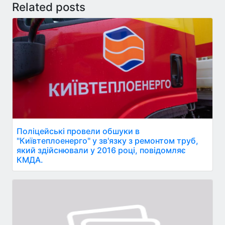
Related posts
Поліцейські провели обшуки в
"Київтеплоенерго" у зв'язку з ремонтом труб,
який здійснювали у 2016 році, повідомляє
КМДА.