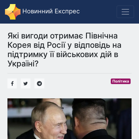
Новинний Експрес
Які вигоди отримає Північна
Корея від Росії у відповідь на
підтримку її військових дій в
Україні?
Політика