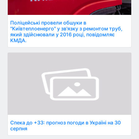
Поліцейські провели обшуки в
"Київтеплоенерго" у зв'язку з ремонтом труб,
який здійснювали у 2016 році, повідомляє
КМДА.
Спека до +33: прогноз погоди в Україні на 30
серпня