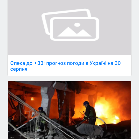
Спека до +33: прогноз погоди в Україні на 30
серпня