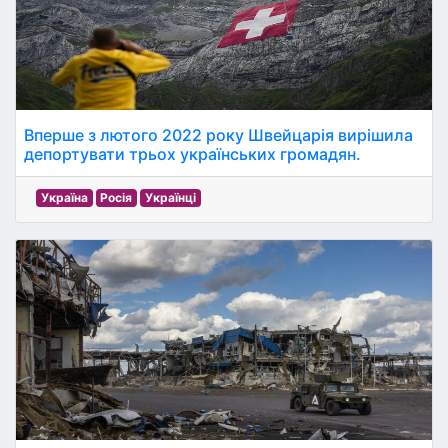
Вперше з лютого 2022 року Швейцарія вирішила
депортувати трьох українських громадян.
Україна
Росія
Українці