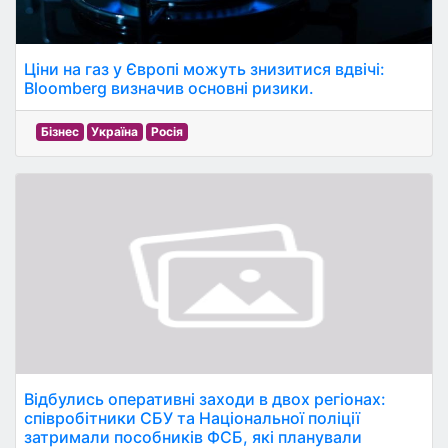
Ціни на газ у Європі можуть знизитися вдвічі:
Bloomberg визначив основні ризики.
Бізнес
Україна
Росія
Відбулись оперативні заходи в двох регіонах:
співробітники СБУ та Національної поліції
затримали пособників ФСБ, які планували