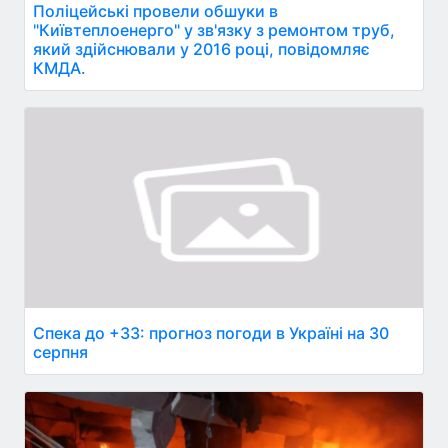
Поліцейські провели обшуки в
"Київтеплоенерго" у зв'язку з ремонтом труб,
який здійснювали у 2016 році, повідомляє
КМДА.
Спека до +33: прогноз погоди в Україні на 30
серпня