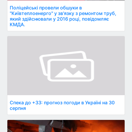
Поліцейські провели обшуки в
"Київтеплоенерго" у зв'язку з ремонтом труб,
який здійснювали у 2016 році, повідомляє
КМДА.
Спека до +33: прогноз погоди в Україні на 30
серпня