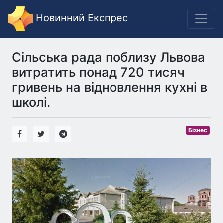
Новинний Експрес
Сільська рада поблизу Львова
витратить понад 720 тисяч
гривень на відновлення кухні в
школі.
Бізнес