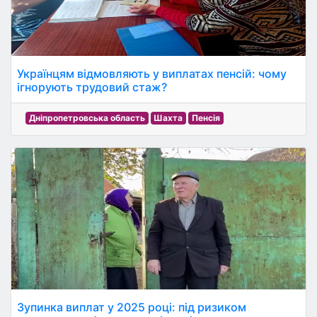
Українцям відмовляють у виплатах пенсій: чому
ігнорують трудовий стаж?
Дніпропетровська область
Шахта
Пенсія
Зупинка виплат у 2025 році: під ризиком