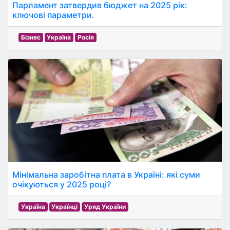
Парламент затвердив бюджет на 2025 рік:
ключові параметри.
Бізнес
Україна
Росія
Мінімальна заробітна плата в Україні: які суми
очікуються у 2025 році?
Україна
Українці
Уряд України