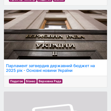
Парламент затвердив державний бюджет на
2025 рік - Основні новини України
Податок
Бізнес
Верховна Рада