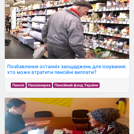
Позбавлення останніх заощаджень для існування:
хто може втратити пенсійні виплати?
Пенсія
Пенсіонерка
Пенсійний фонд України