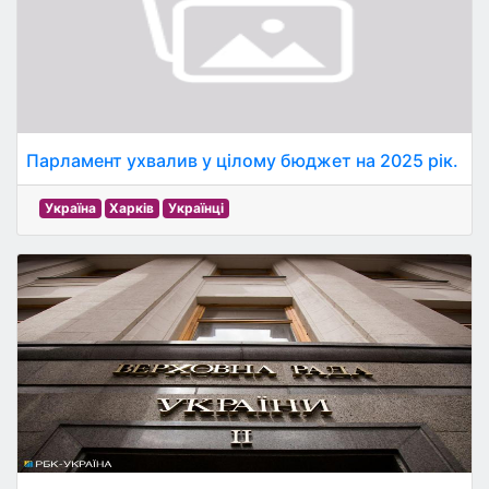
Парламент ухвалив у цілому бюджет на 2025 рік.
Україна
Харків
Українці