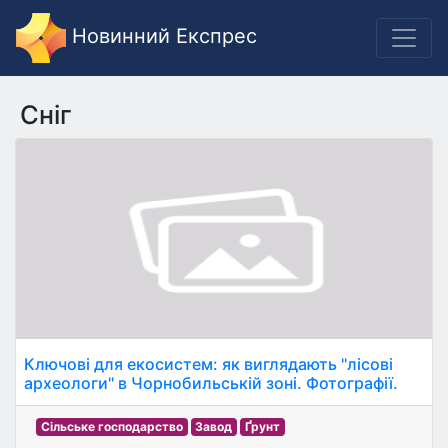
Новинний Експрес
Сніг
Ключові для екосистем: як виглядають "лісові
археологи" в Чорнобильській зоні. Фотографії.
Сільське господарство
Завод
Ґрунт